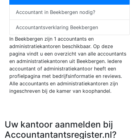
Accountant in Beekbergen nodig?
Accountantsverklaring Beekbergen
In Beekbergen zijn 1 accountants en
administratiekantoren beschikbaar. Op deze
pagina vindt u een overzicht van alle accountants
en administratiekantoren uit Beekbergen. Iedere
accountant of administratiekantoor heeft een
profielpagina met bedrijfsinformatie en reviews.
Alle accountants en administratiekantoren zijn
ingeschreven bij de kamer van koophandel.
Uw kantoor aanmelden bij
Accountantantsregister.nl?