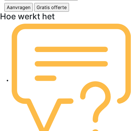
Hoe werkt het