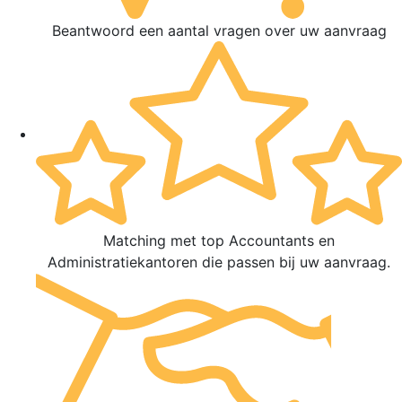
Beantwoord een aantal vragen over uw aanvraag
Matching met top Accountants en
Administratiekantoren die passen bij uw aanvraag.