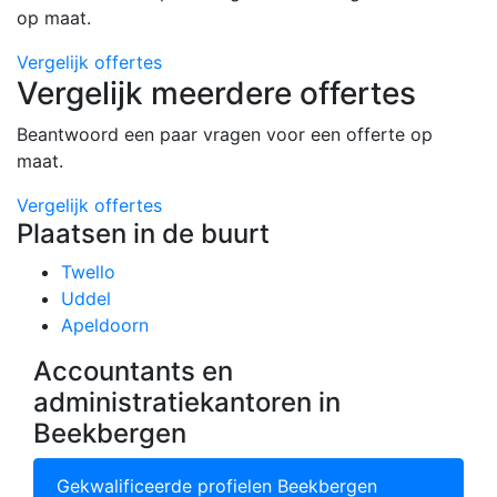
op maat.
Vergelijk offertes
Vergelijk meerdere offertes
Beantwoord een paar vragen voor een offerte op
maat.
Vergelijk offertes
Plaatsen in de buurt
Twello
Uddel
Apeldoorn
Accountants en
administratiekantoren in
Beekbergen
Gekwalificeerde profielen Beekbergen