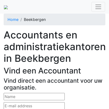
Home
Beekbergen
Accountants en
administratiekantoren
in Beekbergen
Vind een Accountant
Vind direct een accountant voor uw
organisatie.