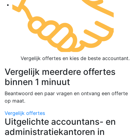
Vergelijk offertes en kies de beste accountant.
Vergelijk meerdere offertes
binnen 1 minuut
Beantwoord een paar vragen en ontvang een offerte
op maat.
Vergelijk offertes
Uitgelichte accountans- en
administratiekantoren in