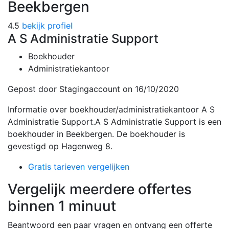
Beekbergen
4.5
bekijk profiel
A S Administratie Support
Boekhouder
Administratiekantoor
Gepost door Stagingaccount
on 16/10/2020
Informatie over boekhouder/administratiekantoor A S
Administratie Support.A S Administratie Support is een
boekhouder in Beekbergen. De boekhouder is
gevestigd op Hagenweg 8.
Gratis tarieven vergelijken
Vergelijk meerdere offertes
binnen 1 minuut
Beantwoord een paar vragen en ontvang een offerte