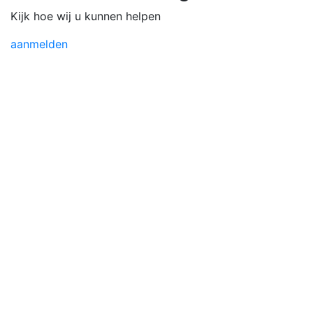
Kijk hoe wij u kunnen helpen
aanmelden