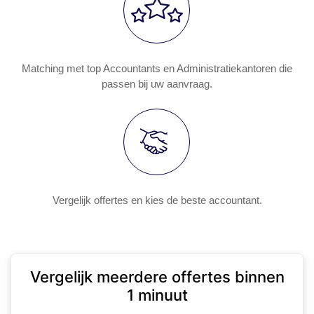
Matching met top Accountants en Administratiekantoren die
passen bij uw aanvraag.
Vergelijk offertes en kies de beste accountant.
Vergelijk meerdere offertes binnen
1 minuut