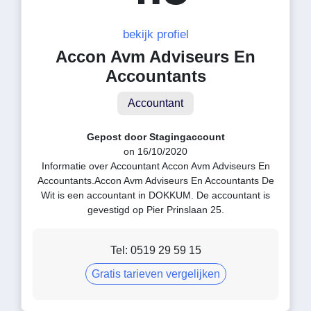
bekijk profiel
Accon Avm Adviseurs En
Accountants
Accountant
Gepost door Stagingaccount
on 16/10/2020
Informatie over Accountant Accon Avm Adviseurs En
Accountants.Accon Avm Adviseurs En Accountants De
Wit is een accountant in DOKKUM. De accountant is
gevestigd op Pier Prinslaan 25.
Tel: 0519 29 59 15
Gratis tarieven vergelijken