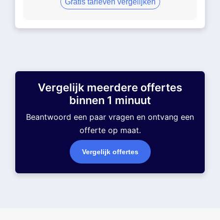
Gratis tarieven vergelijken
Vergelijk meerdere offertes
binnen 1 minuut
Beantwoord een paar vragen en ontvang een
offerte op maat.
Vergelijk offertes