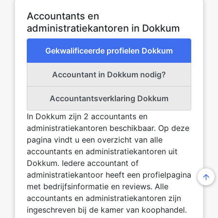
Accountants en
administratiekantoren in Dokkum
Gekwalificeerde profielen Dokkum
Accountant in Dokkum nodig?
Accountantsverklaring Dokkum
In Dokkum zijn 2 accountants en
administratiekantoren beschikbaar. Op deze
pagina vindt u een overzicht van alle
accountants en administratiekantoren uit
Dokkum. Iedere accountant of
administratiekantoor heeft een profielpagina
met bedrijfsinformatie en reviews. Alle
accountants en administratiekantoren zijn
ingeschreven bij de kamer van koophandel.