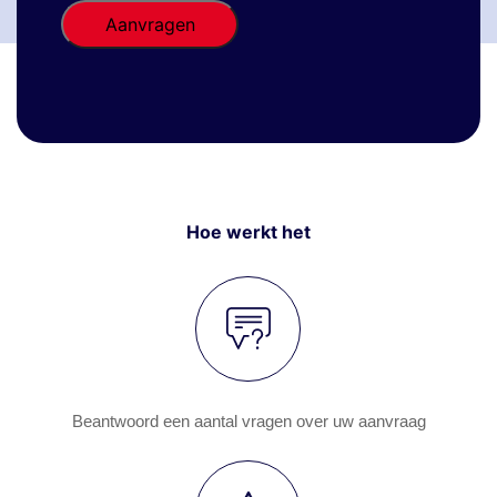
Hoe werkt het
Beantwoord een aantal vragen over uw aanvraag