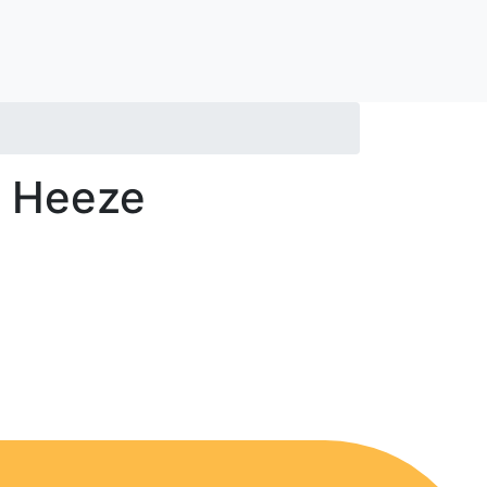
n Heeze