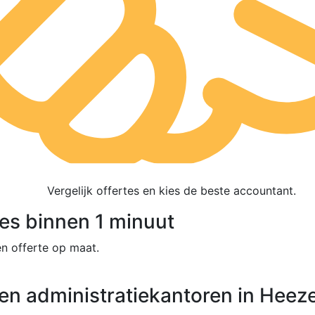
Vergelijk offertes en kies de beste accountant.
tes binnen 1 minuut
n offerte op maat.
en administratiekantoren in Heez