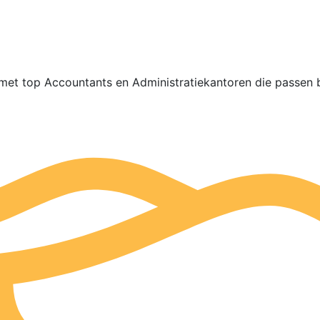
met top Accountants en Administratiekantoren die passen b