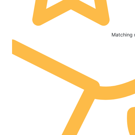
Matching 