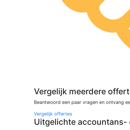
Vergelijk meerdere offer
Beantwoord een paar vragen en ontvang ee
Vergelijk offertes
Uitgelichte accountans- 