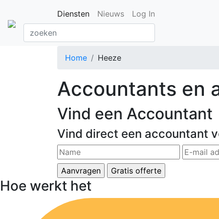
Diensten
Nieuws
Log In
Home
Heeze
Accountants en a
Vind een Accountant
Vind direct een accountant v
Hoe werkt het