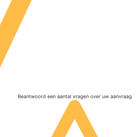
Beantwoord een aantal vragen over uw aanvraag