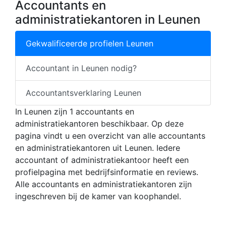
Accountants en
administratiekantoren in Leunen
Gekwalificeerde profielen Leunen
Accountant in Leunen nodig?
Accountantsverklaring Leunen
In Leunen zijn 1 accountants en
administratiekantoren beschikbaar. Op deze
pagina vindt u een overzicht van alle accountants
en administratiekantoren uit Leunen. Iedere
accountant of administratiekantoor heeft een
profielpagina met bedrijfsinformatie en reviews.
Alle accountants en administratiekantoren zijn
ingeschreven bij de kamer van koophandel.