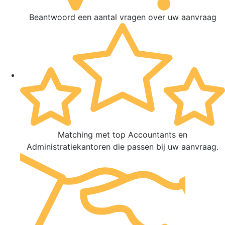
Beantwoord een aantal vragen over uw aanvraag
Matching met top Accountants en
Administratiekantoren die passen bij uw aanvraag.