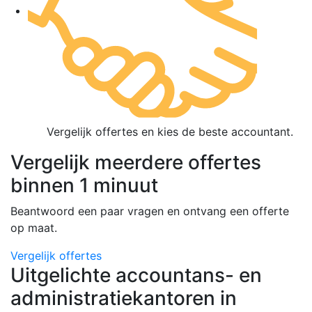
Vergelijk offertes en kies de beste accountant.
Vergelijk meerdere offertes
binnen 1 minuut
Beantwoord een paar vragen en ontvang een offerte
op maat.
Vergelijk offertes
Uitgelichte accountans- en
administratiekantoren in