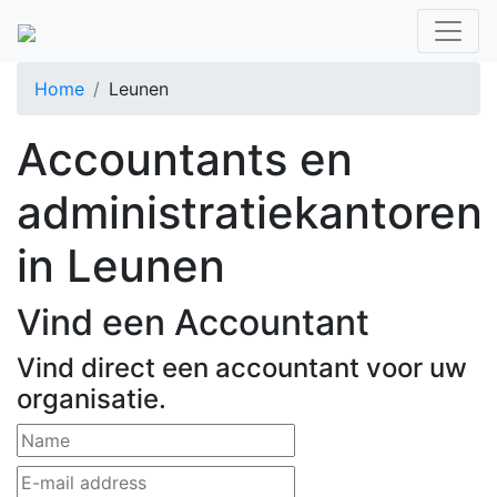
Home
Leunen
Accountants en
administratiekantoren
in Leunen
Vind een Accountant
Vind direct een accountant voor uw
organisatie.