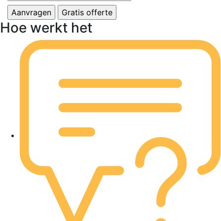
Hoe werkt het