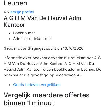
Leunen
4.5
bekijk profiel
A G H M Van De Heuvel Adm
Kantoor
Boekhouder
Administratiekantoor
Gepost door Stagingaccount
on 16/10/2020
Informatie over boekhouder/administratiekantoor A G
H M Van De Heuvel Adm Kantoor.A G H M Van De
Heuvel Adm Kantoor is een boekhouder in Leunen. De
boekhouder is gevestigd op Vicarieweg 45.
Gratis tarieven vergelijken
Vergelijk meerdere offertes
binnen 1 minuut