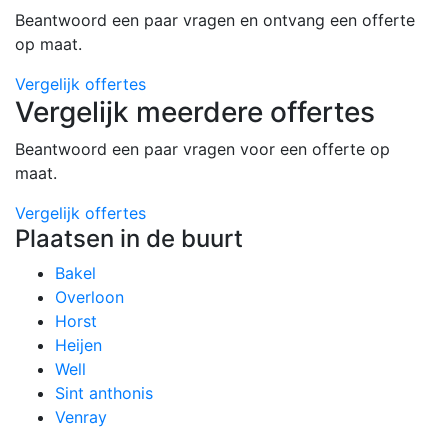
Beantwoord een paar vragen en ontvang een offerte
op maat.
Vergelijk offertes
Vergelijk meerdere offertes
Beantwoord een paar vragen voor een offerte op
maat.
Vergelijk offertes
Plaatsen in de buurt
Bakel
Overloon
Horst
Heijen
Well
Sint anthonis
Venray