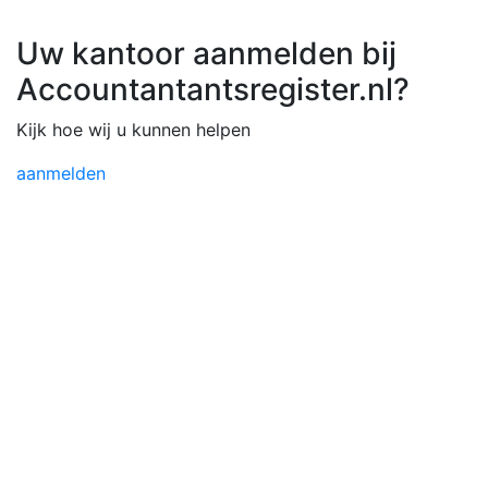
Uw kantoor aanmelden bij
Accountantantsregister.nl?
Kijk hoe wij u kunnen helpen
aanmelden