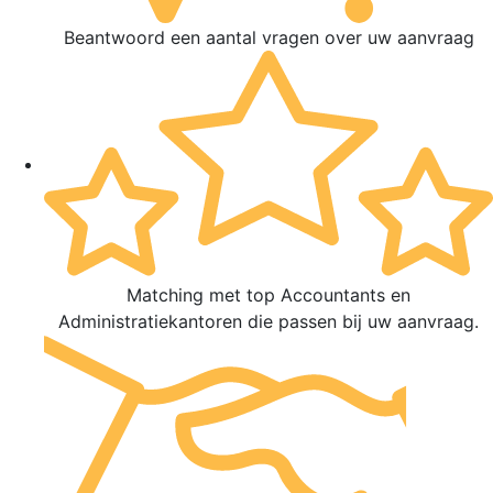
Beantwoord een aantal vragen over uw aanvraag
Matching met top Accountants en
Administratiekantoren die passen bij uw aanvraag.