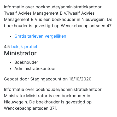
Informatie over boekhouder/administratiekantoor
Twaalf Advies Management B V.Twaalf Advies
Management B V is een boekhouder in Nieuwegein. De
boekhouder is gevestigd op Wenckebachplantsoen 47.
Gratis tarieven vergelijken
4.5
bekijk profiel
Ministrator
Boekhouder
Administratiekantoor
Gepost door Stagingaccount
on 16/10/2020
Informatie over boekhouder/administratiekantoor
Ministrator.Ministrator is een boekhouder in
Nieuwegein. De boekhouder is gevestigd op
Wenckebachplantsoen 371.