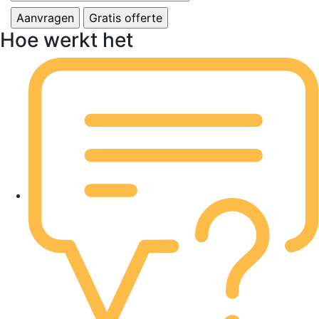
Hoe werkt het