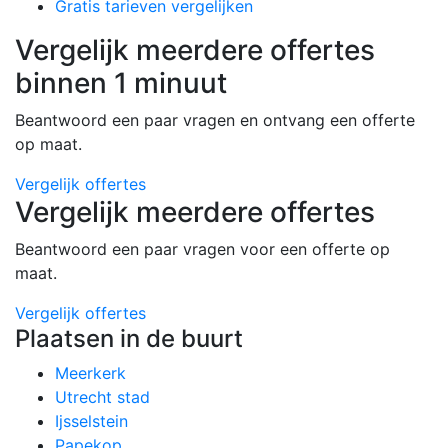
Gratis tarieven vergelijken
Vergelijk meerdere offertes
binnen 1 minuut
Beantwoord een paar vragen en ontvang een offerte
op maat.
Vergelijk offertes
Vergelijk meerdere offertes
Beantwoord een paar vragen voor een offerte op
maat.
Vergelijk offertes
Plaatsen in de buurt
Meerkerk
Utrecht stad
Ijsselstein
Papekop