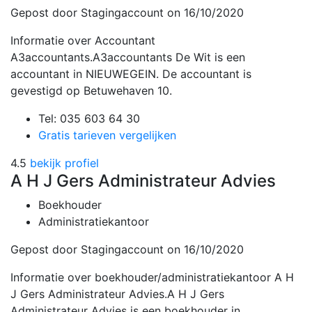
Gepost door Stagingaccount
on 16/10/2020
Informatie over Accountant
A3accountants.A3accountants De Wit is een
accountant in NIEUWEGEIN. De accountant is
gevestigd op Betuwehaven 10.
Tel: 035 603 64 30
Gratis tarieven vergelijken
4.5
bekijk profiel
A H J Gers Administrateur Advies
Boekhouder
Administratiekantoor
Gepost door Stagingaccount
on 16/10/2020
Informatie over boekhouder/administratiekantoor A H
J Gers Administrateur Advies.A H J Gers
Administrateur Advies is een boekhouder in