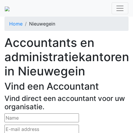
Home
Nieuwegein
Accountants en
administratiekantoren
in Nieuwegein
Vind een Accountant
Vind direct een accountant voor uw
organisatie.