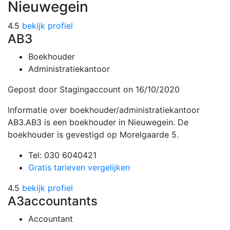
Nieuwegein
4.5
bekijk profiel
AB3
Boekhouder
Administratiekantoor
Gepost door Stagingaccount
on 16/10/2020
Informatie over boekhouder/administratiekantoor
AB3.AB3 is een boekhouder in Nieuwegein. De
boekhouder is gevestigd op Morelgaarde 5.
Tel: 030 6040421
Gratis tarieven vergelijken
4.5
bekijk profiel
A3accountants
Accountant