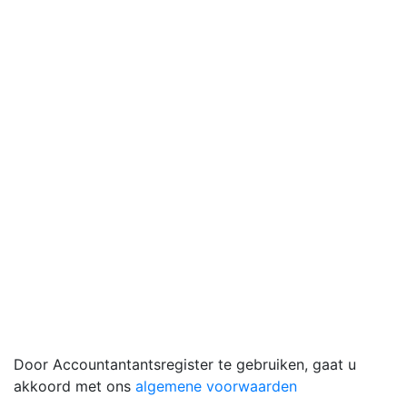
Door Accountantantsregister te gebruiken, gaat u
akkoord met ons
algemene voorwaarden