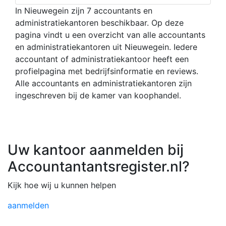
In Nieuwegein zijn 7 accountants en
administratiekantoren beschikbaar. Op deze
pagina vindt u een overzicht van alle accountants
en administratiekantoren uit Nieuwegein. Iedere
accountant of administratiekantoor heeft een
profielpagina met bedrijfsinformatie en reviews.
Alle accountants en administratiekantoren zijn
ingeschreven bij de kamer van koophandel.
Uw kantoor aanmelden bij
Accountantantsregister.nl?
Kijk hoe wij u kunnen helpen
aanmelden