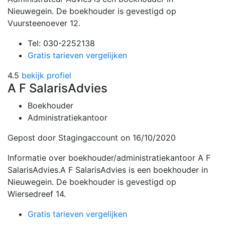
Nieuwegein. De boekhouder is gevestigd op
Vuursteenoever 12.
Tel: 030-2252138
Gratis tarieven vergelijken
4.5
bekijk profiel
A F SalarisAdvies
Boekhouder
Administratiekantoor
Gepost door Stagingaccount
on 16/10/2020
Informatie over boekhouder/administratiekantoor A F
SalarisAdvies.A F SalarisAdvies is een boekhouder in
Nieuwegein. De boekhouder is gevestigd op
Wiersedreef 14.
Gratis tarieven vergelijken