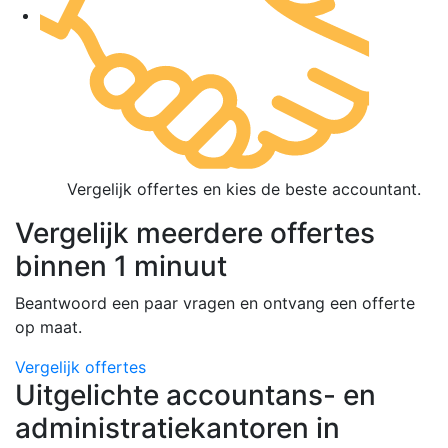
Vergelijk offertes en kies de beste accountant.
Vergelijk meerdere offertes
binnen 1 minuut
Beantwoord een paar vragen en ontvang een offerte
op maat.
Vergelijk offertes
Uitgelichte accountans- en
administratiekantoren in