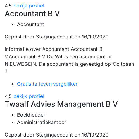
4.5
bekijk profiel
Accountant B V
Accountant
Gepost door Stagingaccount
on 16/10/2020
Informatie over Accountant Accountant B
V.Accountant B V De Wit is een accountant in
NIEUWEGEIN. De accountant is gevestigd op Coltbaan
1.
Gratis tarieven vergelijken
4.5
bekijk profiel
Twaalf Advies Management B V
Boekhouder
Administratiekantoor
Gepost door Stagingaccount
on 16/10/2020