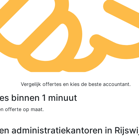
Vergelijk offertes en kies de beste accountant.
tes binnen 1 minuut
n offerte op maat.
en administratiekantoren in Rijswi