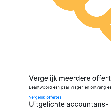
Vergelijk meerdere offer
Beantwoord een paar vragen en ontvang ee
Vergelijk offertes
Uitgelichte accountans- 