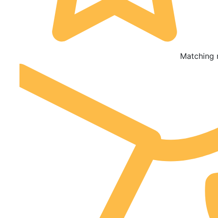
Matching 