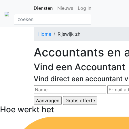
Diensten
Nieuws
Log In
Home
Rijswijk zh
Accountants en ad
Vind een Accountant
Vind direct een accountant v
Hoe werkt het