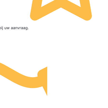
ij uw aanvraag.