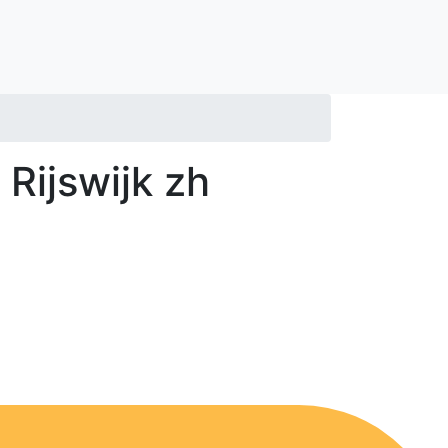
Rijswijk zh