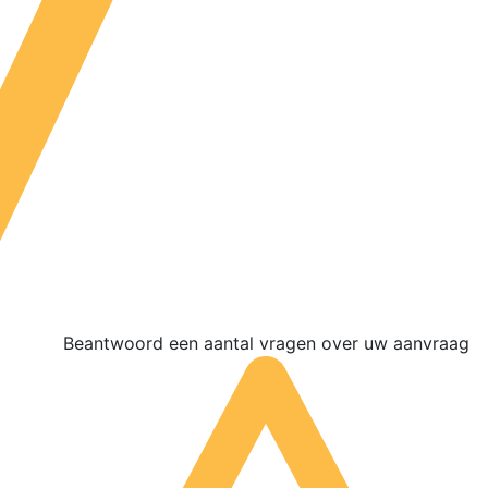
Beantwoord een aantal vragen over uw aanvraag