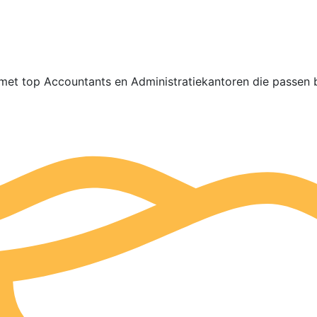
met top Accountants en Administratiekantoren die passen b