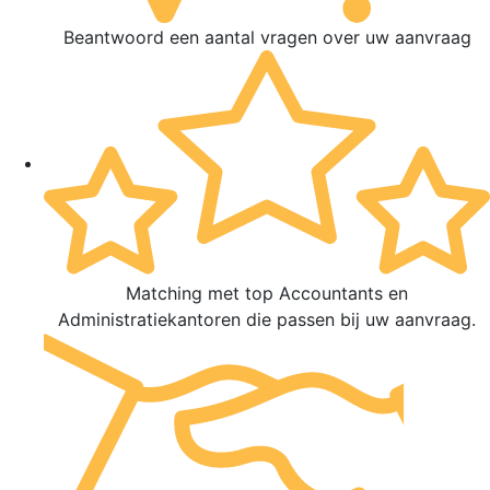
Beantwoord een aantal vragen over uw aanvraag
Matching met top Accountants en
Administratiekantoren die passen bij uw aanvraag.