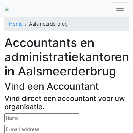
Home
Aalsmeerderbrug
Accountants en
administratiekantoren
in Aalsmeerderbrug
Vind een Accountant
Vind direct een accountant voor uw
organisatie.