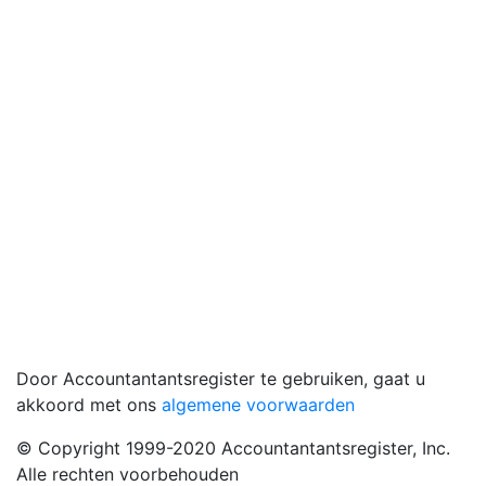
Door Accountantantsregister te gebruiken, gaat u
akkoord met ons
algemene voorwaarden
© Copyright 1999-2020 Accountantantsregister, Inc.
Alle rechten voorbehouden