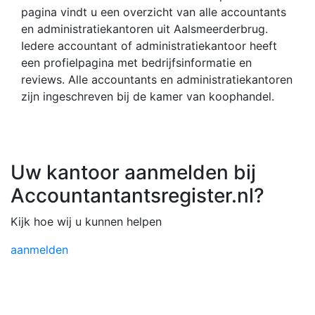
pagina vindt u een overzicht van alle accountants
en administratiekantoren uit Aalsmeerderbrug.
Iedere accountant of administratiekantoor heeft
een profielpagina met bedrijfsinformatie en
reviews. Alle accountants en administratiekantoren
zijn ingeschreven bij de kamer van koophandel.
Uw kantoor aanmelden bij
Accountantantsregister.nl?
Kijk hoe wij u kunnen helpen
aanmelden