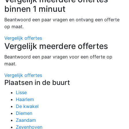
binnen 1 minuut
Beantwoord een paar vragen en ontvang een offerte
op maat.
Vergelijk offertes
Vergelijk meerdere offertes
Beantwoord een paar vragen voor een offerte op
maat.
Vergelijk offertes
Plaatsen in de buurt
Lisse
Haarlem
De kwakel
Diemen
Zaandam
Zevenhoven