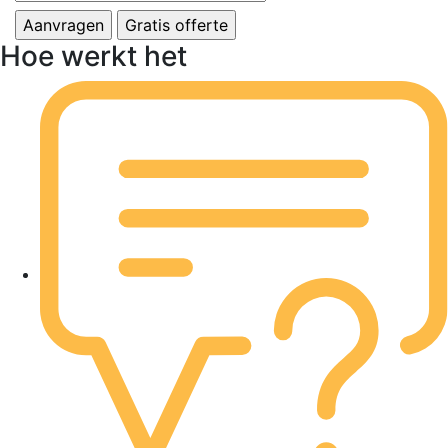
Hoe werkt het