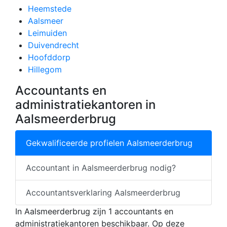
Heemstede
Aalsmeer
Leimuiden
Duivendrecht
Hoofddorp
Hillegom
Accountants en
administratiekantoren in
Aalsmeerderbrug
Gekwalificeerde profielen Aalsmeerderbrug
Accountant in Aalsmeerderbrug nodig?
Accountantsverklaring Aalsmeerderbrug
In Aalsmeerderbrug zijn 1 accountants en
administratiekantoren beschikbaar. Op deze