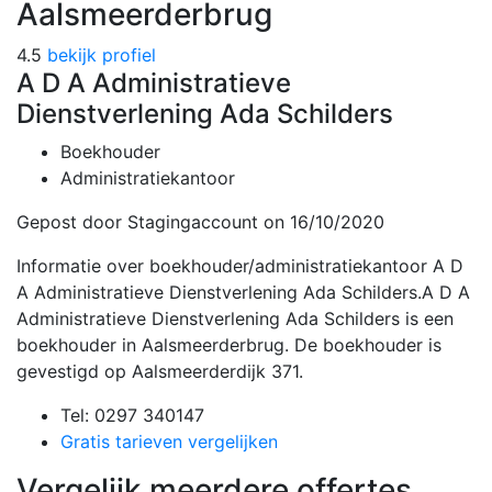
Aalsmeerderbrug
4.5
bekijk profiel
A D A Administratieve
Dienstverlening Ada Schilders
Boekhouder
Administratiekantoor
Gepost door Stagingaccount
on 16/10/2020
Informatie over boekhouder/administratiekantoor A D
A Administratieve Dienstverlening Ada Schilders.A D A
Administratieve Dienstverlening Ada Schilders is een
boekhouder in Aalsmeerderbrug. De boekhouder is
gevestigd op Aalsmeerderdijk 371.
Tel: 0297 340147
Gratis tarieven vergelijken
Vergelijk meerdere offertes