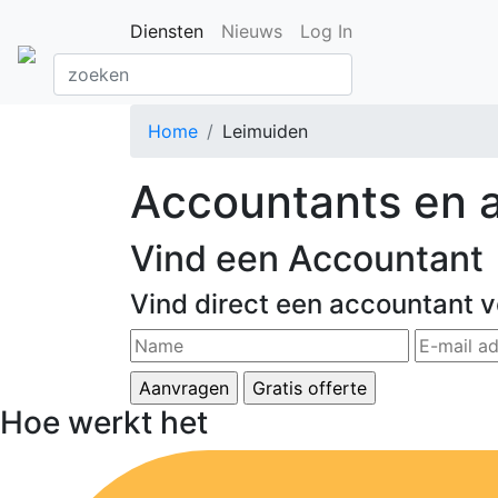
Diensten
Nieuws
Log In
Home
Leimuiden
Accountants en a
Vind een Accountant
Vind direct een accountant v
Hoe werkt het