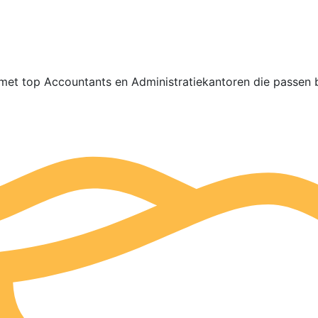
met top Accountants en Administratiekantoren die passen b