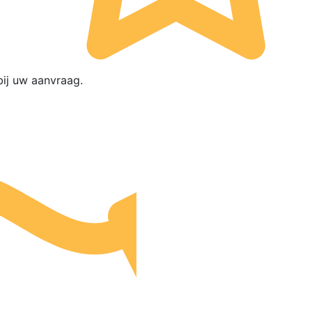
ij uw aanvraag.