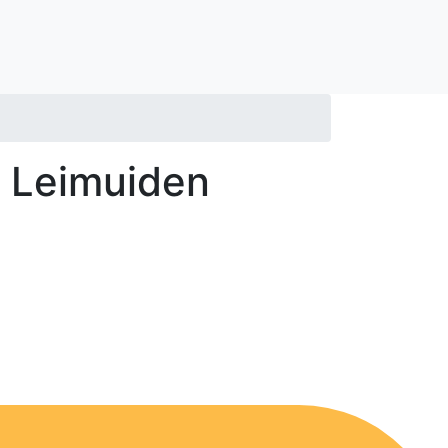
n Leimuiden