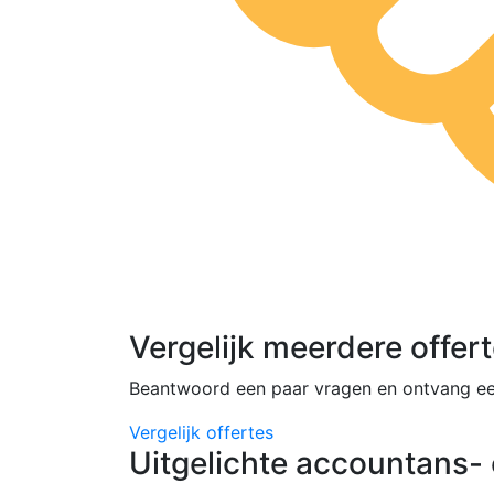
Vergelijk meerdere offer
Beantwoord een paar vragen en ontvang ee
Vergelijk offertes
Uitgelichte accountans- 