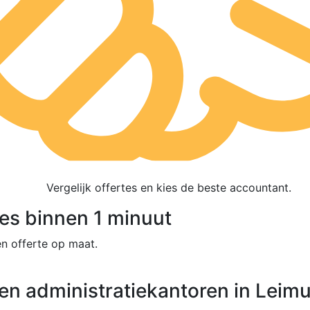
Vergelijk offertes en kies de beste accountant.
tes binnen 1 minuut
n offerte op maat.
en administratiekantoren in Leim