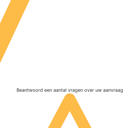
Beantwoord een aantal vragen over uw aanvraag