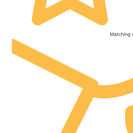
Matching 