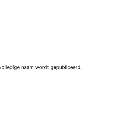
 volledige naam wordt gepubliceerd.