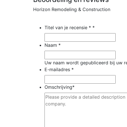
Horizon Remodeling & Construction
Titel van je recensie *
*
Naam
*
Uw naam wordt gepubliceerd bij uw r
E-mailadres
*
Omschrijving
*