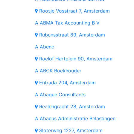
Roosje Vosstraat 7, Amsterdam
A
ABMA Tax Accounting B V
Rubensstraat 89, Amsterdam
A
Abenc
Roelof Hartplein 90, Amsterdam
A
ABCK Boekhouder
Entrada 204, Amsterdam
A
Abaque Consultants
Realengracht 28, Amsterdam
A
Abacus Administratie Belastingen
Sloterweg 1227, Amsterdam