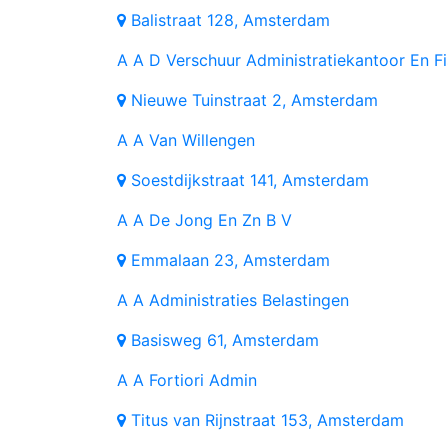
Balistraat 128, Amsterdam
A
A D Verschuur Administratiekantoor En Fi
Nieuwe Tuinstraat 2, Amsterdam
A
A Van Willengen
Soestdijkstraat 141, Amsterdam
A
A De Jong En Zn B V
Emmalaan 23, Amsterdam
A
A Administraties Belastingen
Basisweg 61, Amsterdam
A
A Fortiori Admin
Titus van Rijnstraat 153, Amsterdam