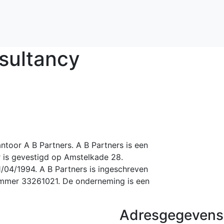
sultancy
ntoor A B Partners. A B Partners is een
is gevestigd op Amstelkade 28.
/04/1994. A B Partners is ingeschreven
ummer 33261021. De onderneming is een
Adresgegevens 