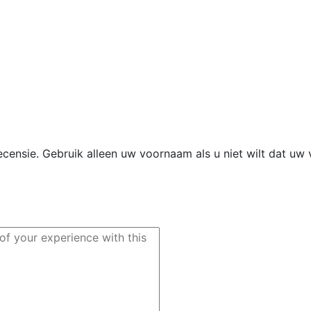
ecensie.
Gebruik alleen uw voornaam als u niet wilt dat uw