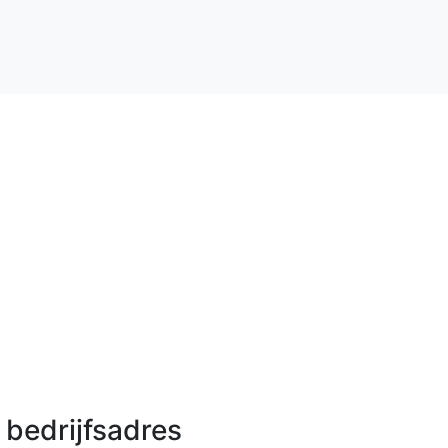
bedrijfsadres