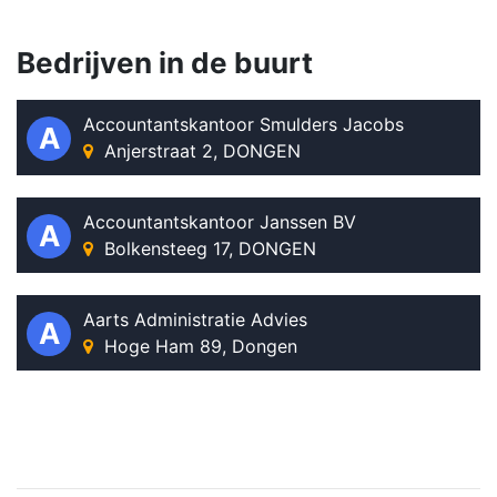
Bedrijven in de buurt
Accountantskantoor Smulders Jacobs
A
Anjerstraat 2, DONGEN
Accountantskantoor Janssen BV
A
Bolkensteeg 17, DONGEN
Aarts Administratie Advies
A
Hoge Ham 89, Dongen