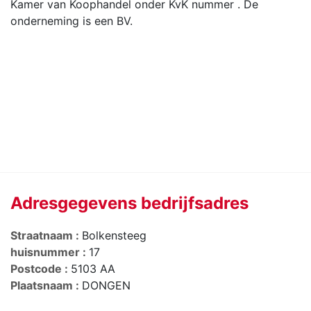
Kamer van Koophandel onder KvK nummer . De
onderneming is een BV.
Adresgegevens bedrijfsadres
Straatnaam :
Bolkensteeg
huisnummer :
17
Postcode :
5103 AA
Plaatsnaam :
DONGEN