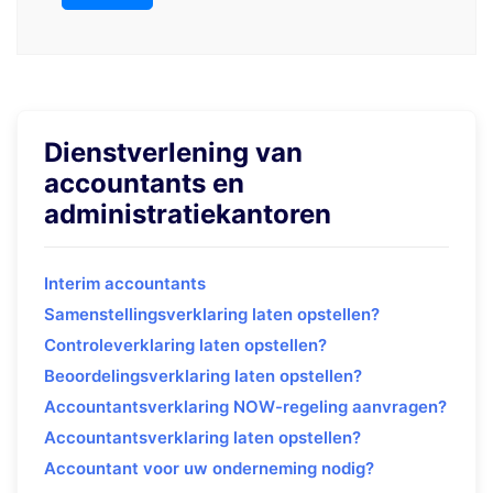
Dienstverlening van
accountants en
administratiekantoren
Interim accountants
Samenstellingsverklaring laten opstellen?
Controleverklaring laten opstellen?
Beoordelingsverklaring laten opstellen?
Accountantsverklaring NOW-regeling aanvragen?
Accountantsverklaring laten opstellen?
Accountant voor uw onderneming nodig?