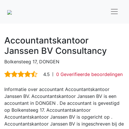
Accountantskantoor
Janssen BV Consultancy
Bolkensteeg 17, DONGEN
4.5
0 Geverifieerde beoordelingen
Informatie over accountant Accountantskantoor
Janssen BV. Accountantskantoor Janssen BV is een
accountant in DONGEN . De accountant is gevestigd
op Bolkensteeg 17. Accountantskantoor
Accountantskantoor Janssen BV is opgericht op .
Accountantskantoor Janssen BV is ingeschreven bij de