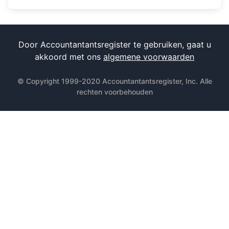
Door Accountantantsregister te gebruiken, gaat u
akkoord met ons
algemene voorwaarden
© Copyright 1999-2020 Accountantantsregister, Inc. Alle
rechten voorbehouden