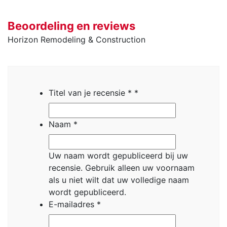
Beoordeling en reviews
Horizon Remodeling & Construction
Titel van je recensie *
*
Naam
*
Uw naam wordt gepubliceerd bij uw
recensie.
Gebruik alleen uw voornaam
als u niet wilt dat uw volledige naam
wordt gepubliceerd.
E-mailadres
*