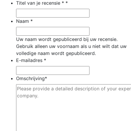
Titel van je recensie *
*
Naam
*
Uw naam wordt gepubliceerd bij uw recensie.
Gebruik alleen uw voornaam als u niet wilt dat uw
volledige naam wordt gepubliceerd.
E-mailadres
*
Omschrijving
*