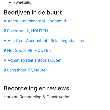
Tweetalig
Bedrijven in de buurt
A
Accountantskantoor Hoonhoud
Riviermos 2, HOUTEN
A
Acc Cent Accountants Belastingadviseurs
Het Spoor 98, HOUTEN
A
Administratiekantoor Houten
Langshout 57, Houten
Beoordeling en reviews
Horizon Remodeling & Construction