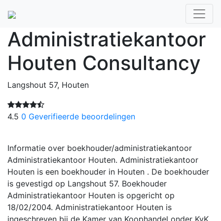
Administratiekantoor
Houten Consultancy
Langshout 57, Houten
4.5
0 Geverifieerde beoordelingen
Informatie over boekhouder/administratiekantoor
Administratiekantoor Houten. Administratiekantoor
Houten is een boekhouder in Houten . De boekhouder
is gevestigd op Langshout 57. Boekhouder
Administratiekantoor Houten is opgericht op
18/02/2004. Administratiekantoor Houten is
ingeschreven bij de Kamer van Koophandel onder KvK