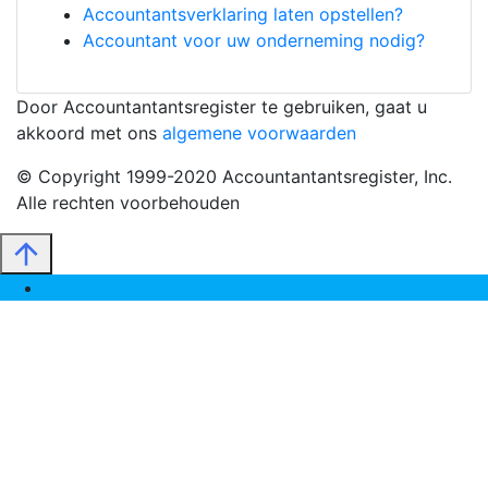
Accountantsverklaring laten opstellen?
Accountant voor uw onderneming nodig?
Door Accountantantsregister te gebruiken, gaat u
akkoord met ons
algemene voorwaarden
© Copyright 1999-2020 Accountantantsregister, Inc.
Alle rechten voorbehouden