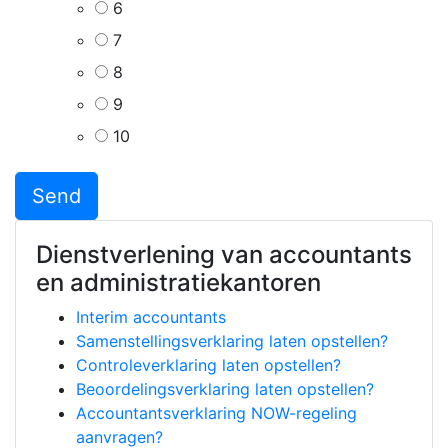
6
7
8
9
10
Dienstverlening van accountants
en administratiekantoren
Interim accountants
Samenstellingsverklaring laten opstellen?
Controleverklaring laten opstellen?
Beoordelingsverklaring laten opstellen?
Accountantsverklaring NOW-regeling
aanvragen?