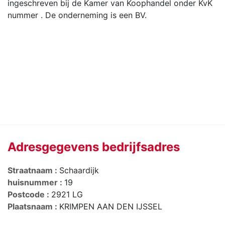
ingeschreven bij de Kamer van Koophandel onder KvK
nummer . De onderneming is een BV.
Adresgegevens bedrijfsadres
Straatnaam :
Schaardijk
huisnummer :
19
Postcode :
2921 LG
Plaatsnaam :
KRIMPEN AAN DEN IJSSEL