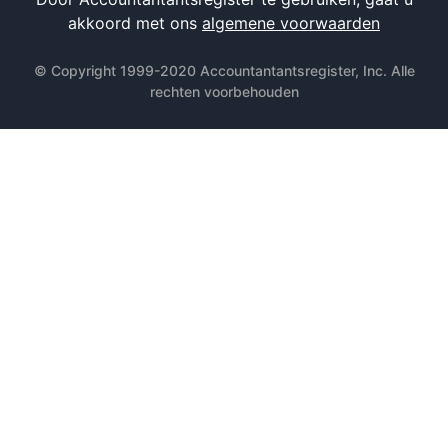
akkoord met ons
algemene voorwaarden
© Copyright 1999-2020 Accountantantsregister, Inc. Alle
rechten voorbehouden