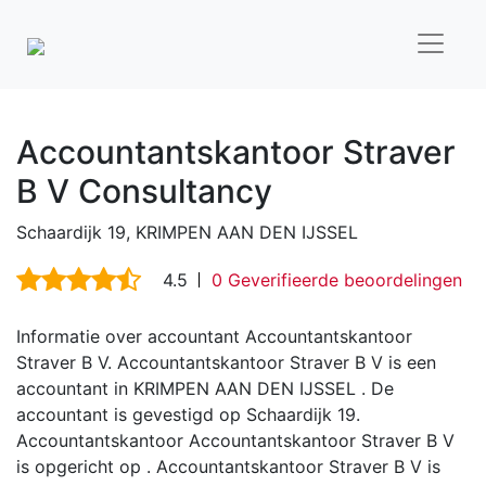
Accountantskantoor Straver
B V Consultancy
Schaardijk 19, KRIMPEN AAN DEN IJSSEL
4.5
0 Geverifieerde beoordelingen
Informatie over accountant Accountantskantoor
Straver B V. Accountantskantoor Straver B V is een
accountant in KRIMPEN AAN DEN IJSSEL . De
accountant is gevestigd op Schaardijk 19.
Accountantskantoor Accountantskantoor Straver B V
is opgericht op . Accountantskantoor Straver B V is