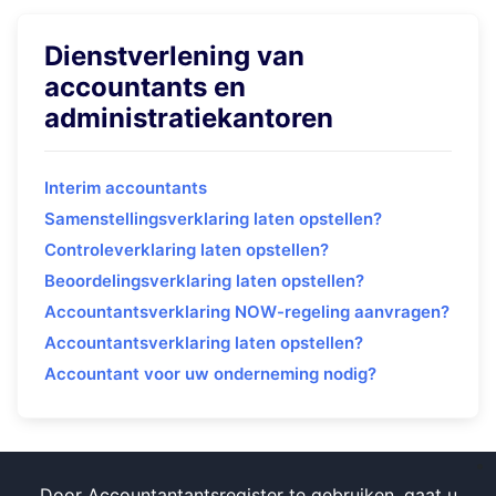
Dienstverlening van
accountants en
administratiekantoren
Interim accountants
Samenstellingsverklaring laten opstellen?
Controleverklaring laten opstellen?
Beoordelingsverklaring laten opstellen?
Accountantsverklaring NOW-regeling aanvragen?
Accountantsverklaring laten opstellen?
Accountant voor uw onderneming nodig?
Door Accountantantsregister te gebruiken, gaat u