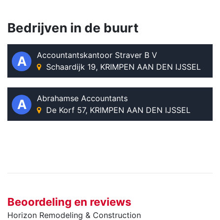
Bedrijven in de buurt
Accountantskantoor Straver B V
A
Schaardijk 19, KRIMPEN AAN DEN IJSSEL
Abrahamse Accountants
A
De Korf 57, KRIMPEN AAN DEN IJSSEL
Beoordeling en reviews
Horizon Remodeling & Construction