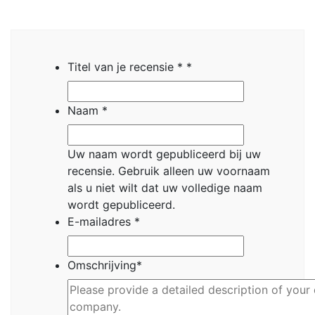
Titel van je recensie *
*
Naam
*
Uw naam wordt gepubliceerd bij uw
recensie.
Gebruik alleen uw voornaam
als u niet wilt dat uw volledige naam
wordt gepubliceerd.
E-mailadres
*
Omschrijving
*