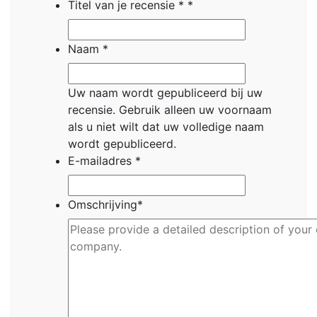
Titel van je recensie *
*
Naam
*
Uw naam wordt gepubliceerd bij uw
recensie.
Gebruik alleen uw voornaam
als u niet wilt dat uw volledige naam
wordt gepubliceerd.
E-mailadres
*
Omschrijving
*