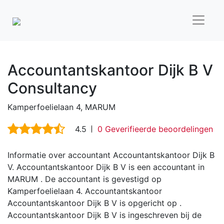
Accountantskantoor Dijk B V
Consultancy
Kamperfoelielaan 4, MARUM
4.5
0 Geverifieerde beoordelingen
Informatie over accountant Accountantskantoor Dijk B
V. Accountantskantoor Dijk B V is een accountant in
MARUM . De accountant is gevestigd op
Kamperfoelielaan 4. Accountantskantoor
Accountantskantoor Dijk B V is opgericht op .
Accountantskantoor Dijk B V is ingeschreven bij de