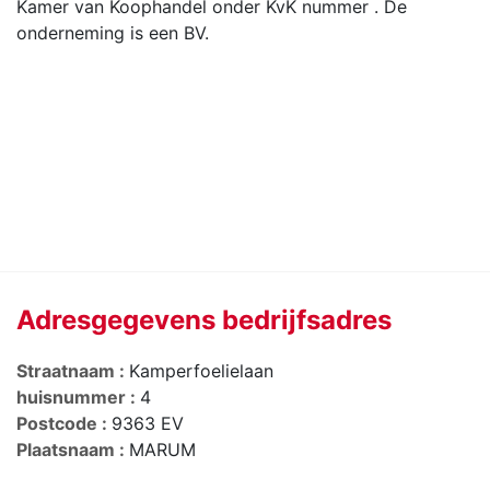
Kamer van Koophandel onder KvK nummer . De
onderneming is een BV.
Adresgegevens bedrijfsadres
Straatnaam :
Kamperfoelielaan
huisnummer :
4
Postcode :
9363 EV
Plaatsnaam :
MARUM