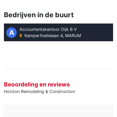
Bedrijven in de buurt
Accountantskantoor Dijk B V
A
Kamperfoelielaan 4, MARUM
Beoordeling en reviews
Horizon Remodeling & Construction