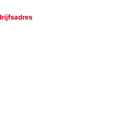
rijfsadres