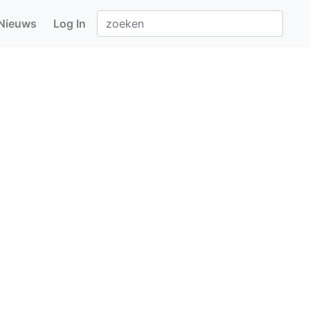
Nieuws
Log In