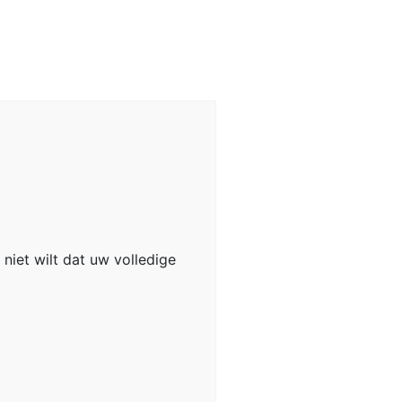
niet wilt dat uw volledige