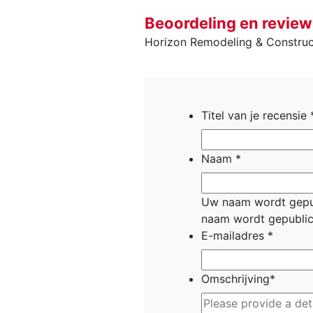
Beoordeling en review
Horizon Remodeling & Construc
Titel van je recensie
Naam
*
Uw naam wordt gepub
naam wordt gepublic
E-mailadres
*
Omschrijving
*