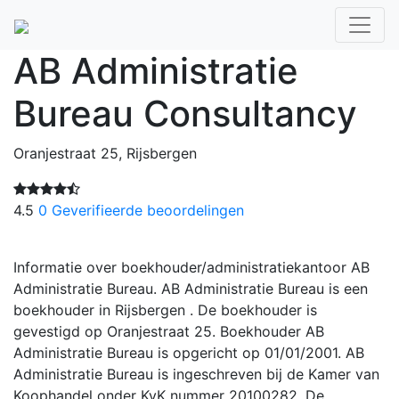
AB Administratie
Bureau Consultancy
Oranjestraat 25, Rijsbergen
4.5
0 Geverifieerde beoordelingen
Informatie over boekhouder/administratiekantoor AB
Administratie Bureau. AB Administratie Bureau is een
boekhouder in Rijsbergen . De boekhouder is
gevestigd op Oranjestraat 25. Boekhouder AB
Administratie Bureau is opgericht op 01/01/2001. AB
Administratie Bureau is ingeschreven bij de Kamer van
Koophandel onder KvK nummer 20100282. De