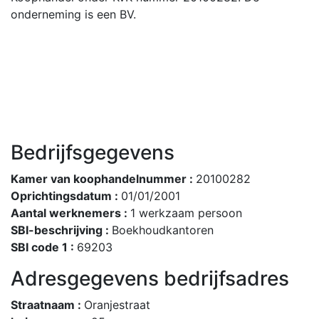
onderneming is een BV.
Bedrijfsgegevens
Kamer van koophandelnummer :
20100282
Oprichtingsdatum :
01/01/2001
Aantal werknemers :
1 werkzaam persoon
SBI-beschrijving :
Boekhoudkantoren
SBI code 1 :
69203
Adresgegevens bedrijfsadres
Straatnaam :
Oranjestraat