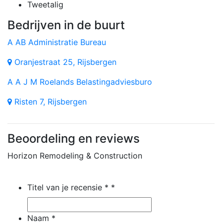
Tweetalig
Bedrijven in de buurt
A
AB Administratie Bureau
Oranjestraat 25, Rijsbergen
A
A J M Roelands Belastingadviesburo
Risten 7, Rijsbergen
Beoordeling en reviews
Horizon Remodeling & Construction
Titel van je recensie *
*
Naam
*