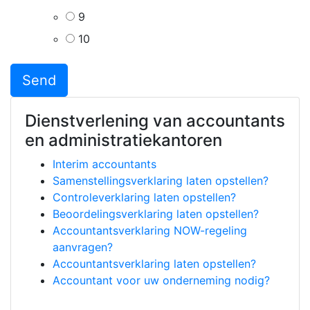
9
10
Dienstverlening van accountants
en administratiekantoren
Interim accountants
Samenstellingsverklaring laten opstellen?
Controleverklaring laten opstellen?
Beoordelingsverklaring laten opstellen?
Accountantsverklaring NOW-regeling
aanvragen?
Accountantsverklaring laten opstellen?
Accountant voor uw onderneming nodig?