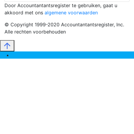
Door Accountantantsregister te gebruiken, gaat u
akkoord met ons
algemene voorwaarden
© Copyright 1999-2020 Accountantantsregister, Inc.
Alle rechten voorbehouden