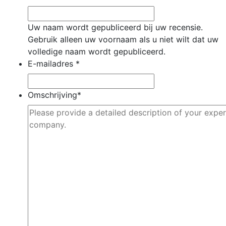
Uw naam wordt gepubliceerd bij uw recensie.
Gebruik alleen uw voornaam als u niet wilt dat uw
volledige naam wordt gepubliceerd.
E-mailadres
*
Omschrijving
*