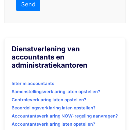
Dienstverlening van
accountants en
administratiekantoren
Interim accountants
Samenstellingsverklaring laten opstellen?
Controleverklaring laten opstellen?
Beoordelingsverklaring laten opstellen?
Accountantsverklaring NOW-regeling aanvragen?
Accountantsverklaring laten opstellen?