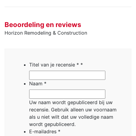
Beoordeling en reviews
Horizon Remodeling & Construction
Titel van je recensie *
*
Naam
*
Uw naam wordt gepubliceerd bij uw
recensie.
Gebruik alleen uw voornaam
als u niet wilt dat uw volledige naam
wordt gepubliceerd.
E-mailadres
*