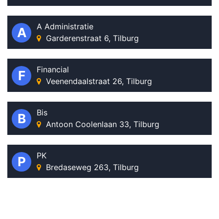
A Administratie
A
Garderenstraat 6, Tilburg
Financial
F
Veenendaalstraat 26, Tilburg
Bis
B
Antoon Coolenlaan 33, Tilburg
PK
P
Bredaseweg 263, Tilburg