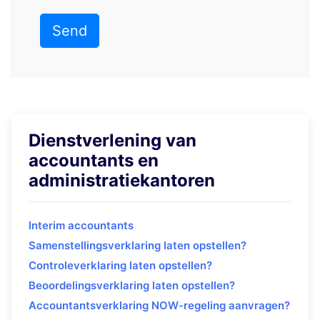
Dienstverlening van
accountants en
administratiekantoren
Interim accountants
Samenstellingsverklaring laten opstellen?
Controleverklaring laten opstellen?
Beoordelingsverklaring laten opstellen?
Accountantsverklaring NOW-regeling aanvragen?