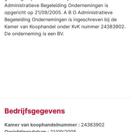
Administratieve Begeleiding Ondernemingen is
opgericht op 21/09/2005. A B O Administratieve
Begeleiding Ondernemingen is ingeschreven bij de
Kamer van Koophandel onder KvK nummer 24383902.
De onderneming is een BV.
Bedrijfsgegevens
Kamer van koophandelnummer :
24383902
Oprichtingsdatum :
21/09/2005