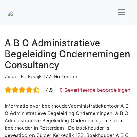
A B O Administratieve
Begeleiding Ondernemingen
Consultancy
Zuider Kerkedijk 172, Rotterdam
4.5
0 Geverifieerde beoordelingen
Informatie over boekhouder/administratiekantoor A B
O Administratieve Begeleiding Ondernemingen. A B O
Administratieve Begeleiding Ondernemingen is een
boekhouder in Rotterdam . De boekhouder is
gevestigd op Zuider Kerkedijk 172. Boekhouder A B O