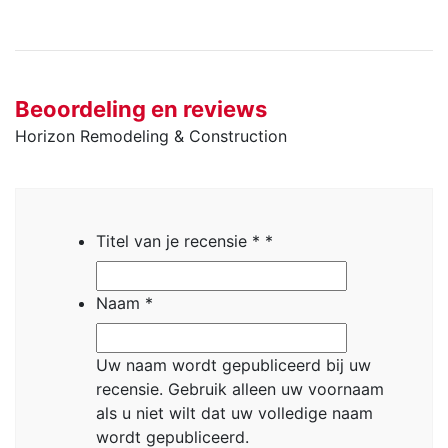
Beoordeling en reviews
Horizon Remodeling & Construction
Titel van je recensie *
*
Naam
*
Uw naam wordt gepubliceerd bij uw
recensie.
Gebruik alleen uw voornaam
als u niet wilt dat uw volledige naam
wordt gepubliceerd.