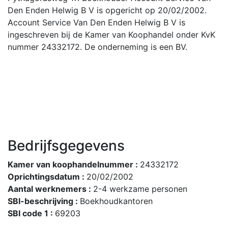
Den Enden Helwig B V is opgericht op 20/02/2002.
Account Service Van Den Enden Helwig B V is
ingeschreven bij de Kamer van Koophandel onder KvK
nummer 24332172. De onderneming is een BV.
Bedrijfsgegevens
Kamer van koophandelnummer :
24332172
Oprichtingsdatum :
20/02/2002
Aantal werknemers :
2-4 werkzame personen
SBI-beschrijving :
Boekhoudkantoren
SBI code 1 :
69203