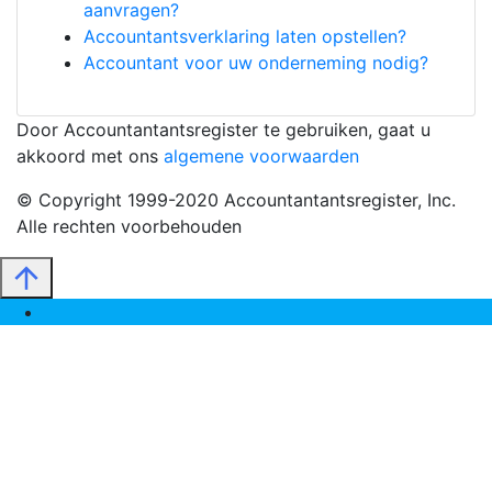
aanvragen?
Accountantsverklaring laten opstellen?
Accountant voor uw onderneming nodig?
Door Accountantantsregister te gebruiken, gaat u
akkoord met ons
algemene voorwaarden
© Copyright 1999-2020 Accountantantsregister, Inc.
Alle rechten voorbehouden