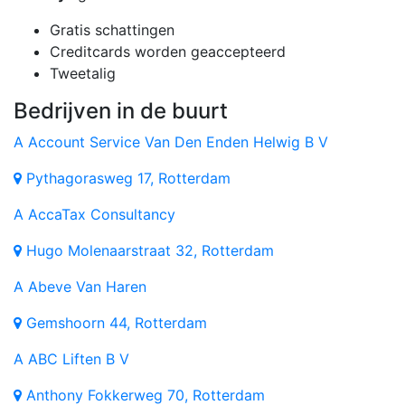
Gratis schattingen
Creditcards worden geaccepteerd
Tweetalig
Bedrijven in de buurt
A
Account Service Van Den Enden Helwig B V
Pythagorasweg 17, Rotterdam
A
AccaTax Consultancy
Hugo Molenaarstraat 32, Rotterdam
A
Abeve Van Haren
Gemshoorn 44, Rotterdam
A
ABC Liften B V
Anthony Fokkerweg 70, Rotterdam