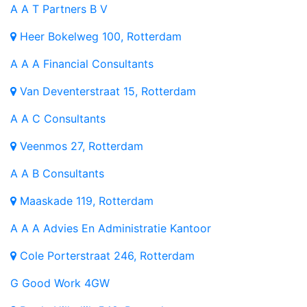
A
A T Partners B V
Heer Bokelweg 100, Rotterdam
A
A A Financial Consultants
Van Deventerstraat 15, Rotterdam
A
A C Consultants
Veenmos 27, Rotterdam
A
A B Consultants
Maaskade 119, Rotterdam
A
A A Advies En Administratie Kantoor
Cole Porterstraat 246, Rotterdam
G
Good Work 4GW