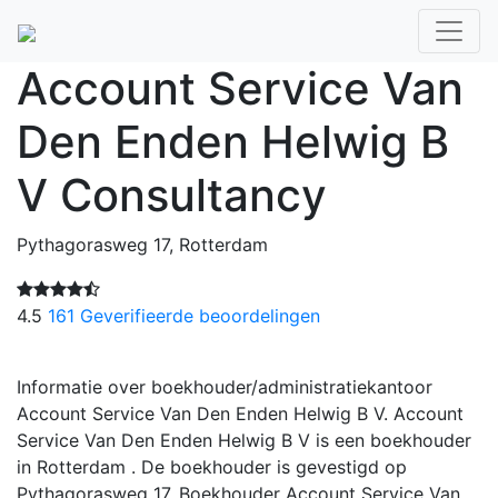
Account Service Van
Den Enden Helwig B
V Consultancy
Pythagorasweg 17, Rotterdam
4.5
161 Geverifieerde beoordelingen
Informatie over boekhouder/administratiekantoor
Account Service Van Den Enden Helwig B V. Account
Service Van Den Enden Helwig B V is een boekhouder
in Rotterdam . De boekhouder is gevestigd op
Pythagorasweg 17. Boekhouder Account Service Van