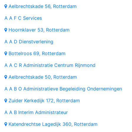
Aelbrechtskade 56, Rotterdam
A
A F C Services
Hoornklaver 53, Rotterdam
A
A D Dienstverlening
Bottelroos 69, Rotterdam
A
A C R Administratie Centrum Rijnmond
Aelbrechtskade 50, Rotterdam
A
A B O Administratieve Begeleiding Ondernemingen
Zuider Kerkedijk 172, Rotterdam
A
A B Interim Administrateur
Katendrechtse Lagedijk 360, Rotterdam