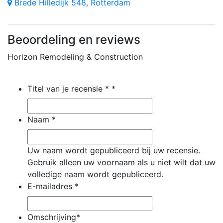
Brede Hilledijk 548, Rotterdam
Beoordeling en reviews
Horizon Remodeling & Construction
Titel van je recensie *
*
Naam
*
Uw naam wordt gepubliceerd bij uw recensie.
Gebruik alleen uw voornaam als u niet wilt dat uw
volledige naam wordt gepubliceerd.
E-mailadres
*
Omschrijving
*